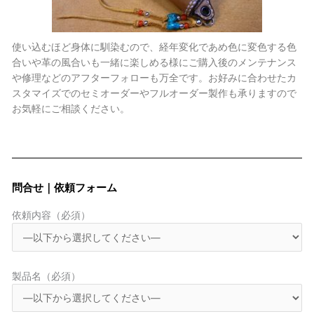
使い込むほど身体に馴染むので、経年変化であめ色に変色する色
合いや革の風合いも一緒に楽しめる様にご購入後のメンテナンス
や修理などのアフターフォローも万全です。お好みに合わせたカ
スタマイズでのセミオーダーやフルオーダー製作も承りますので
お気軽にご相談ください。
問合せ｜依頼フォーム
依頼内容（必須）
製品名（必須）