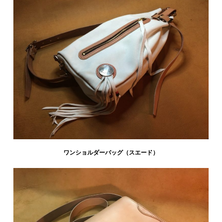
ワンショルダーバッグ（スエード）