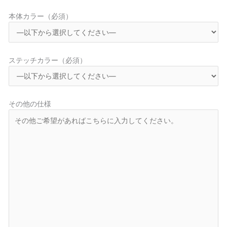
本体カラー（必須）
ステッチカラー（必須）
その他の仕様