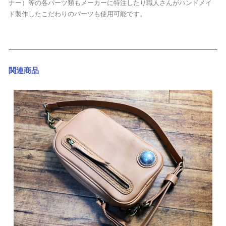
ナー）等の各パーツ類もメーカーに特注したり職人さんがハンドメイ
ド製作したこだわりのパーツも使用可能です。
関連商品