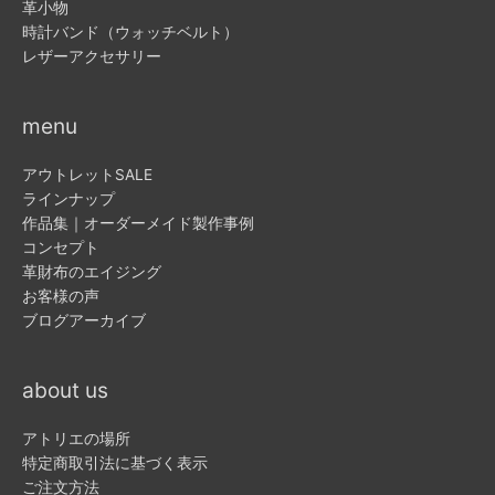
革小物
時計バンド（ウォッチベルト）
レザーアクセサリー
menu
アウトレットSALE
ラインナップ
作品集｜オーダーメイド製作事例
コンセプト
革財布のエイジング
お客様の声
ブログアーカイブ
about us
アトリエの場所
特定商取引法に基づく表示
ご注文方法