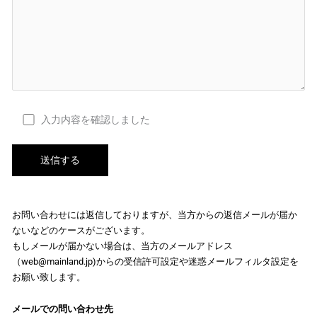
入力内容を確認しました
お問い合わせには返信しておりますが、当方からの返信メールが届か
ないなどのケースがございます。
もしメールが届かない場合は、当方のメールアドレス
（web@mainland.jp)からの受信許可設定や迷惑メールフィルタ設定を
お願い致します。
メールでの問い合わせ先