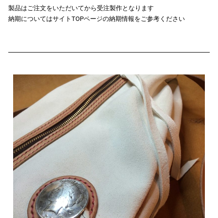
製品はご注文をいただいてから受注製作となります
納期についてはサイトTOPページの納期情報をご参考ください