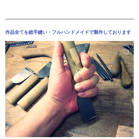
作品全てを総手縫い・フルハンドメイドで製作しております