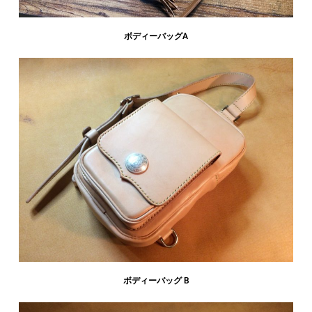
ボディーバッグA
ボディーバッグ B