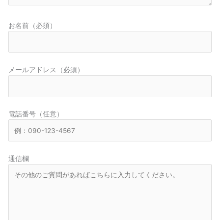
お名前（必須）
メールアドレス（必須）
電話番号（任意）
通信欄