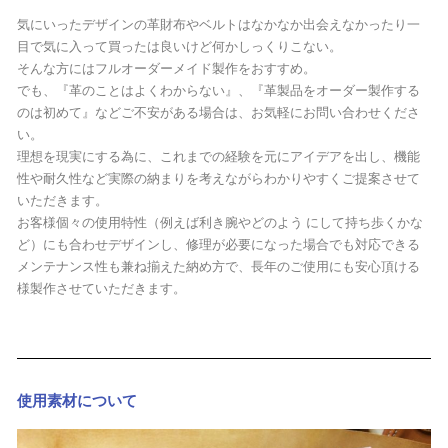
気にいったデザインの革財布やベルトはなかなか出会えなかったり一
目で気に入って買ったは良いけど何かしっくりこない。
そんな方にはフルオーダーメイド製作をおすすめ。
でも、『革のことはよくわからない』、『革製品をオーダー製作する
のは初めて』などご不安がある場合は、お気軽にお問い合わせくださ
い。
理想を現実にする為に、これまでの経験を元にアイデアを出し、機能
性や耐久性など実際の納まりを考えながらわかりやすくご提案させて
いただきます。
お客様個々の使用特性（例えば利き腕やどのよう にして持ち歩くかな
ど）にも合わせデザインし、修理が必要になった場合でも対応できる
メンテナンス性も兼ね揃えた納め方で、長年のご使用にも安心頂ける
様製作させていただきます。
使用素材について