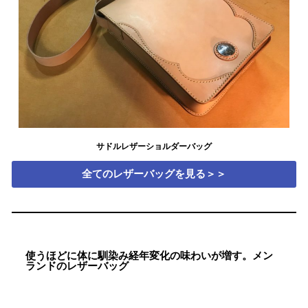
サドルレザーショルダーバッグ
全てのレザーバッグを見る＞＞
使うほどに体に馴染み経年変化の味わいが増す。メン
ランドのレザーバッグ