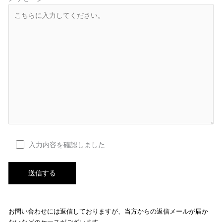
入力内容を確認しました
お問い合わせには返信しておりますが、当方からの返信メールが届か