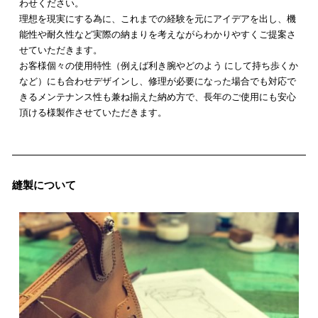
わせください。
理想を現実にする為に、これまでの経験を元にアイデアを出し、機
能性や耐久性など実際の納まりを考えながらわかりやすくご提案さ
せていただきます。
お客様個々の使用特性（例えば利き腕やどのよう にして持ち歩くか
など）にも合わせデザインし、修理が必要になった場合でも対応で
きるメンテナンス性も兼ね揃えた納め方で、長年のご使用にも安心
頂ける様製作させていただきます。
縫製について