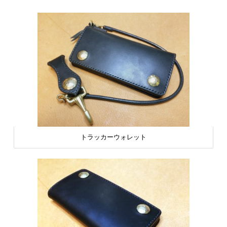
トラッカーウォレット