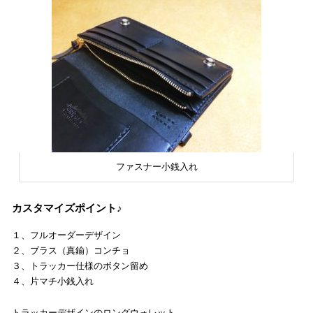
ファスナー小銭入れ
カスタマイズポイント♪
１、フルオーダーデザイン
２、ブラス（真鍮）コンチョ
３、トラッカー仕様のボタン留め
４、片マチ小銭入れ
トラッカーデザインのロングウォレット