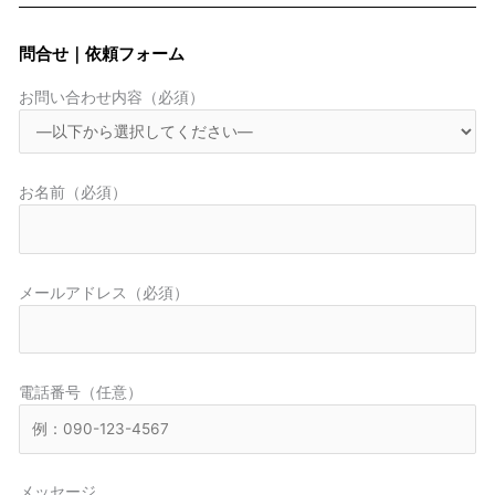
問合せ｜依頼フォーム
お問い合わせ内容（必須）
お名前（必須）
メールアドレス（必須）
電話番号（任意）
メッセージ