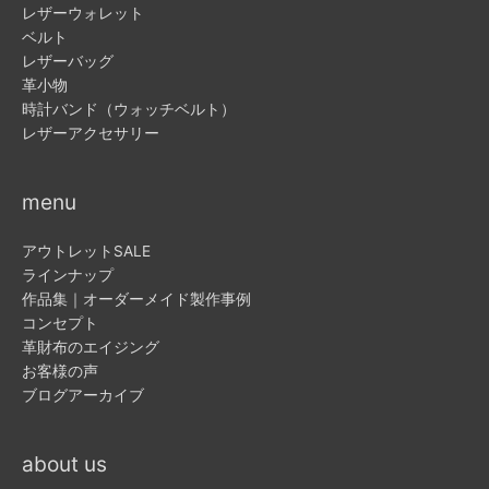
レザーウォレット
ベルト
レザーバッグ
革小物
時計バンド（ウォッチベルト）
レザーアクセサリー
menu
アウトレットSALE
ラインナップ
作品集｜オーダーメイド製作事例
コンセプト
革財布のエイジング
お客様の声
ブログアーカイブ
about us