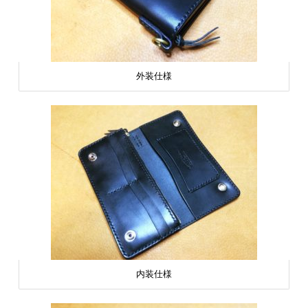
外装仕様
内装仕様