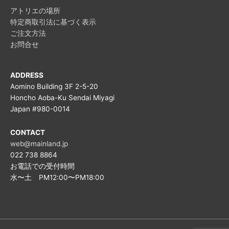
アトリエの場所
特定商取引法に基づく表示
ご注文方法
お問合せ
ADDRESS
Aomino Building 3F 2-5-20
Honcho Aoba-Ku Sendai Miyagi
Japan #980-0014
CONTACT
web@mainland.jp
022 738 8864
お電話での受付時間
水〜土 PM12:00〜PM18:00