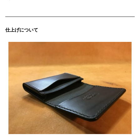
仕上げについて