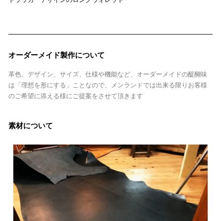
オーダーメイド製作について
革色、デザイン、サイズ、仕様や機能など、オーダーメイドの醍醐味
は「理想を形にする」ことなので、メンランドでは出来る限りお客様
のご希望に添える様にご提案をさせて頂きます
素材について