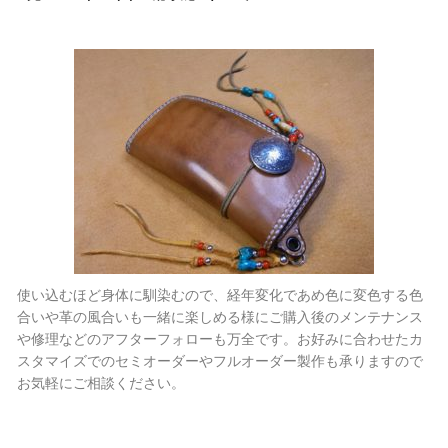
使い込むほど身体に馴染むので、経年変化であめ色に変色する色
合いや革の風合いも一緒に楽しめる様にご購入後のメンテナンス
や修理などのアフターフォローも万全です。お好みに合わせたカ
スタマイズでのセミオーダーやフルオーダー製作も承りますので
お気軽にご相談ください。