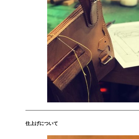
仕上げについて