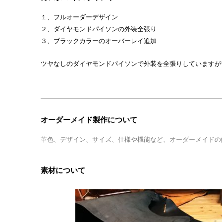
１、フルオーダーデザイン
２、ダイヤモンドパイソンの外装全張り
３、ブラックカラーのオーバーレイ追加
ツヤなしのダイヤモンドパイソンで外装を全張りしていますが
オーダーメイド製作について
革色、デザイン、サイズ、仕様や機能など、オーダーメイドの
素材について