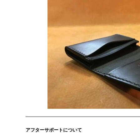
アフターサポートについて