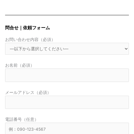
問合せ｜依頼フォーム
お問い合わせ内容（必須）
お名前（必須）
メールアドレス（必須）
電話番号（任意）