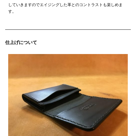
していきますのでエイジングした革とのコントラストも楽しめま
す。
仕上げについて