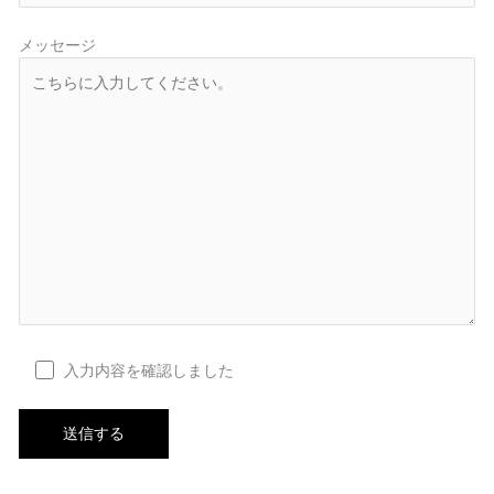
メッセージ
入力内容を確認しました