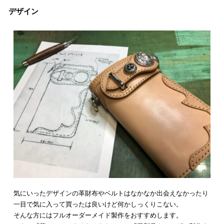
デザイン
気にいったデザインの革財布やベルトはなかなか出会えなかったり
一目で気に入って買ったは良いけど何かしっくりこない。
そんな方にはフルオーダーメイド製作をおすすめします。