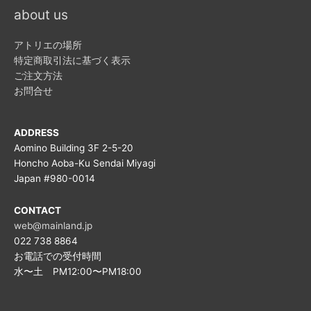
about us
アトリエの場所
特定商取引法に基づく表示
ご注文方法
お問合せ
ADDRESS
Aomino Building 3F 2-5-20
Honcho Aoba-Ku Sendai Miyagi
Japan #980-0014
CONTACT
web@mainland.jp
022 738 8864
お電話での受付時間
水〜土 PM12:00〜PM18:00