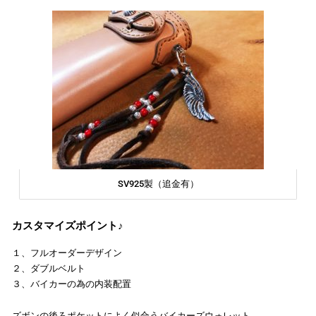
SV925製（追金有）
カスタマイズポイント♪
１、フルオーダーデザイン
２、ダブルベルト
３、バイカーの為の内装配置
ズボンの後ろポケットによく似合うバイカーズウォレット