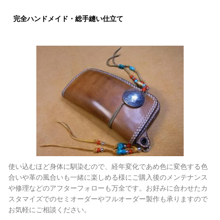
完全ハンドメイド・総手縫い仕立て
使い込むほど身体に馴染むので、経年変化であめ色に変色する色
合いや革の風合いも一緒に楽しめる様にご購入後のメンテナンス
や修理などのアフターフォローも万全です。お好みに合わせたカ
スタマイズでのセミオーダーやフルオーダー製作も承りますので
お気軽にご相談ください。