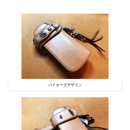
バイカーズデザイン