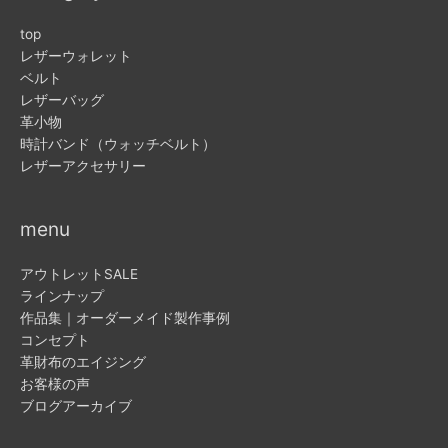
top
レザーウォレット
ベルト
レザーバッグ
革小物
時計バンド（ウォッチベルト）
レザーアクセサリー
menu
アウトレットSALE
ラインナップ
作品集｜オーダーメイド製作事例
コンセプト
革財布のエイジング
お客様の声
ブログアーカイブ