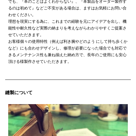
でも、『革のことはよくわからない』、『革製品をオーダー製作す
るのは初めて』などご不安がある場合は、ますはお気軽にお問い合
わせください。
理想を現実にする為に、これまでの経験を元にアイデアを出し、機
能性や耐久性など実際の納まりを考えながらわかりやすくご提案さ
せていただきます。
お客様個々の使用特性（例えば利き腕やどのよう にして持ち歩くか
など）にも合わせデザインし、修理が必要になった場合でも対応で
きるメンテナンス性も兼ね揃えた納め方で、長年のご使用にも安心
頂ける様製作させていただきます。
縫製について