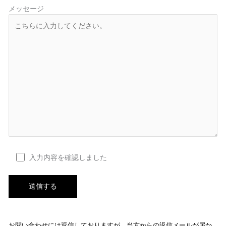
メッセージ
入力内容を確認しました
お問い合わせには返信しておりますが、当方からの返信メールが届か