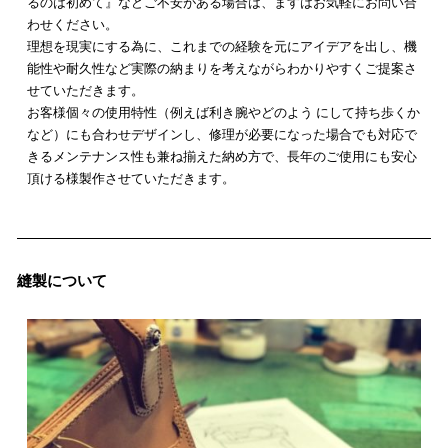
るのは初めて』などご不安がある場合は、ますはお気軽にお問い合
わせください。
理想を現実にする為に、これまでの経験を元にアイデアを出し、機
能性や耐久性など実際の納まりを考えながらわかりやすくご提案さ
せていただきます。
お客様個々の使用特性（例えば利き腕やどのよう にして持ち歩くか
など）にも合わせデザインし、修理が必要になった場合でも対応で
きるメンテナンス性も兼ね揃えた納め方で、長年のご使用にも安心
頂ける様製作させていただきます。
縫製について