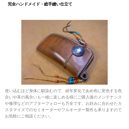
完全ハンドメイド・総手縫い仕立て
使い込むほど身体に馴染むので、経年変化であめ色に変色する色
合いや革の風合いも一緒に楽しめる様にご購入後のメンテナンス
や修理などのアフターフォローも万全です。お好みに合わせたカ
スタマイズでのセミオーダーやフルオーダー製作も承りますので
お気軽にご相談ください。