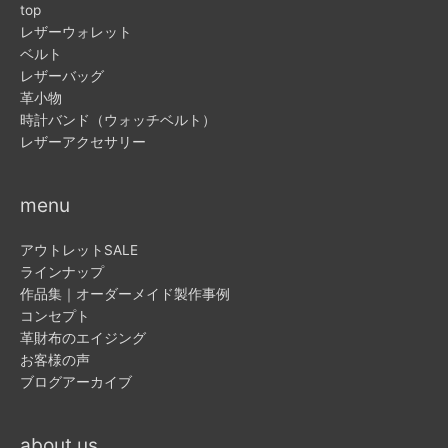
top
レザーウォレット
ベルト
レザーバッグ
革小物
時計バンド（ウォッチベルト）
レザーアクセサリー
menu
アウトレットSALE
ラインナップ
作品集｜オーダーメイド製作事例
コンセプト
革財布のエイジング
お客様の声
ブログアーカイブ
about us