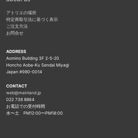
アトリエの場所
特定商取引法に基づく表示
ご注文方法
お問合せ
ADDRESS
Aomino Building 3F 2-5-20
Honcho Aoba-Ku Sendai Miyagi
Japan #980-0014
CONTACT
web@mainland.jp
022 738 8864
お電話での受付時間
水〜土 PM12:00〜PM18:00