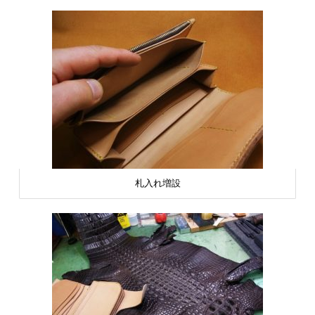
札入れ増設