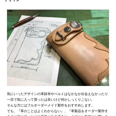
気にいったデザインの革財布やベルトはなかなか出会えなかったり
一目で気に入って買ったは良いけど何かしっくりこない。
そんな方にはフルオーダーメイド製作をおすすめします。
でも、『革のことはよくわからない』、『革製品をオーダー製作す