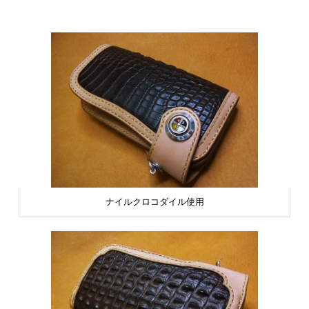
ナイルクロコダイル使用