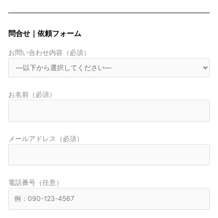
問合せ｜依頼フォーム
お問い合わせ内容（必須）
お名前（必須）
メールアドレス（必須）
電話番号（任意）