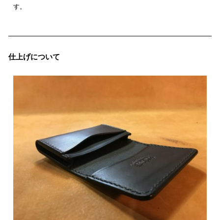
す。
仕上げについて