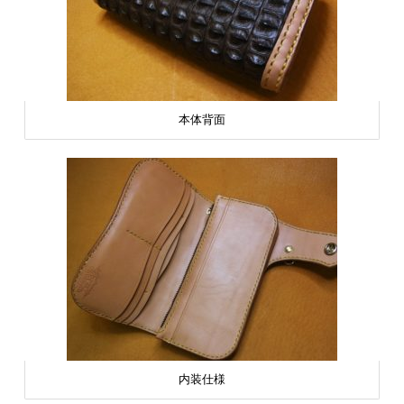
本体背面
内装仕様