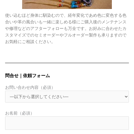
使い込むほど身体に馴染むので、経年変化であめ色に変色する色
合いや革の風合いも一緒に楽しめる様にご購入後のメンテナンス
や修理などのアフターフォローも万全です。お好みに合わせたカ
スタマイズでのセミオーダーやフルオーダー製作も承りますので
お気軽にご相談ください。
問合せ｜依頼フォーム
お問い合わせ内容（必須）
お名前（必須）