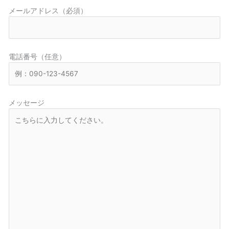
メールアドレス（必須）
電話番号（任意）
メッセージ