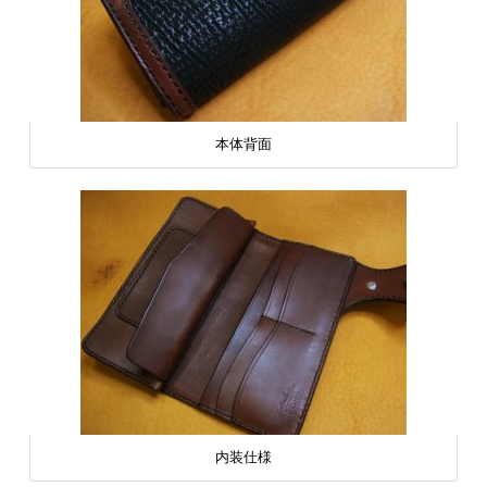
本体背面
内装仕様