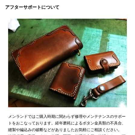
アフターサポートについて
メンランドではご購入時期に関わらず修理やメンテナンスのサポー
トをおこなっております。経年磨耗によるボタン金具類の不具合、
縫製や編込みの破断などがありましたお気軽にご相談ください。