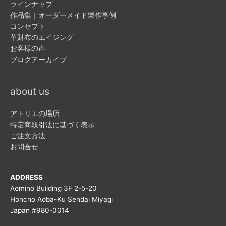
ラインナップ
作品集｜オーダーメイド製作事例
コンセプト
革財布のエイジング
お客様の声
ブログアーカイブ
about us
アトリエの場所
特定商取引法に基づく表示
ご注文方法
お問合せ
ADDRESS
Aomino Building 3F 2-5-20
Honcho Aoba-Ku Sendai Miyagi
Japan #980-0014