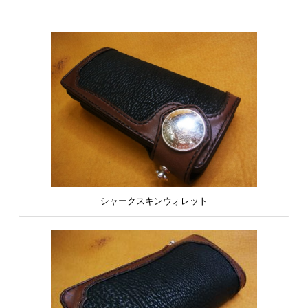
シャークスキンウォレット