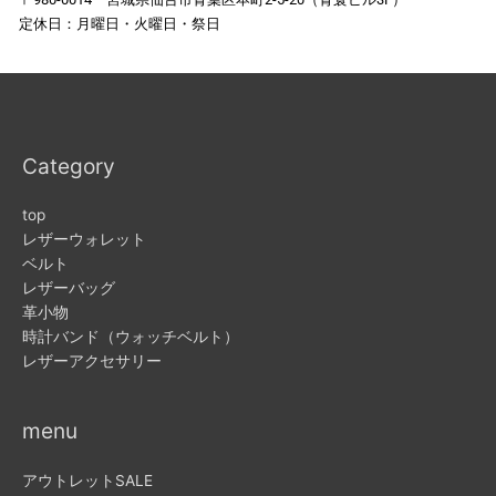
定休日：月曜日・火曜日・祭日
Category
top
レザーウォレット
ベルト
レザーバッグ
革小物
時計バンド（ウォッチベルト）
レザーアクセサリー
menu
アウトレットSALE