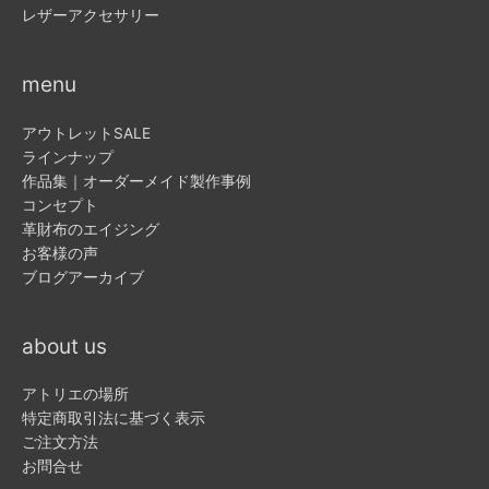
レザーアクセサリー
menu
アウトレットSALE
ラインナップ
作品集｜オーダーメイド製作事例
コンセプト
革財布のエイジング
お客様の声
ブログアーカイブ
about us
アトリエの場所
特定商取引法に基づく表示
ご注文方法
お問合せ