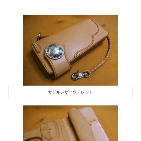
サドルレザーウォレット