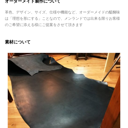
オーダーメイド製作について
革色、デザイン、サイズ、仕様や機能など、オーダーメイドの醍醐味
は「理想を形にする」ことなので、メンランドでは出来る限りお客様
のご希望に添える様にご提案をさせて頂きます
素材について