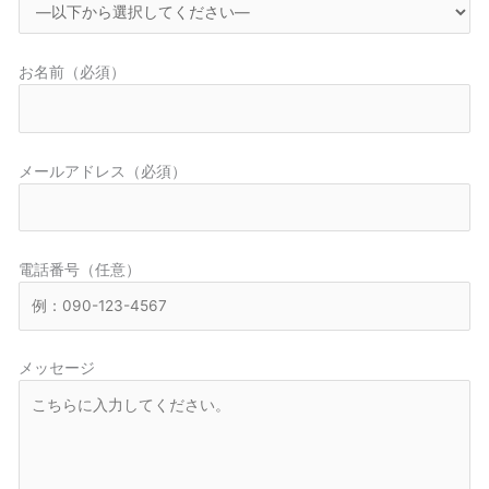
お名前（必須）
メールアドレス（必須）
電話番号（任意）
メッセージ