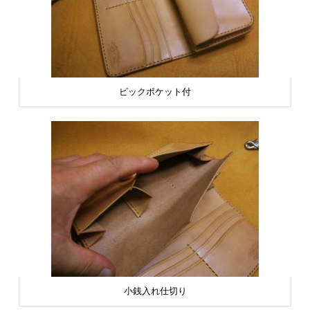
ピックポケット付
小銭入れ仕切り