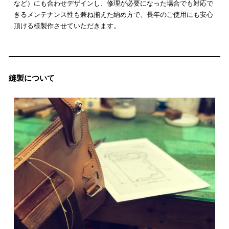
など）にも合わせデザインし、修理が必要になった場合でも対応で
きるメンテナンス性も兼ね揃えた納め方で、長年のご使用にも安心
頂ける様製作させていただきます。
縫製について