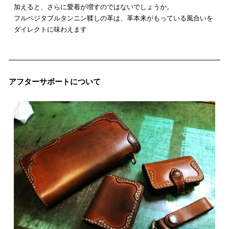
加えると、さらに愛着が増すのではないでしょうか。
フルベジタブルタンニン鞣しの革は、革本来がもっている風合いを
ダイレクトに味わえます
アフターサポートについて