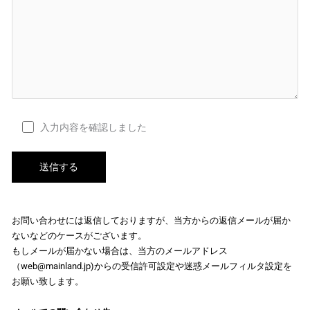
入力内容を確認しました
お問い合わせには返信しておりますが、当方からの返信メールが届か
ないなどのケースがございます。
もしメールが届かない場合は、当方のメールアドレス
（web@mainland.jp)からの受信許可設定や迷惑メールフィルタ設定を
お願い致します。