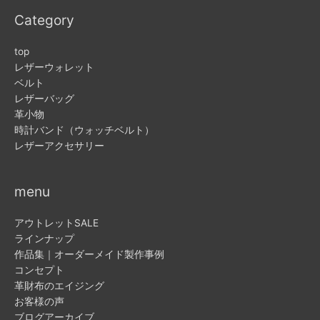
Category
top
レザーウォレット
ベルト
レザーバッグ
革小物
時計バンド（ウォッチベルト）
レザーアクセサリー
menu
アウトレットSALE
ラインナップ
作品集｜オーダーメイド製作事例
コンセプト
革財布のエイジング
お客様の声
ブログアーカイブ