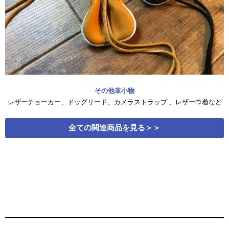
その他革小物
レザーチョーカー、ドッグリード、カメラストラップ 、レザー巾着など
全ての関連商品を見る＞＞