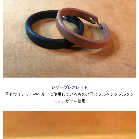
レザーブレスレット
革もウォレットやベルトに使用しているものと同じフルベジタブルタン
ニンレザーを使用