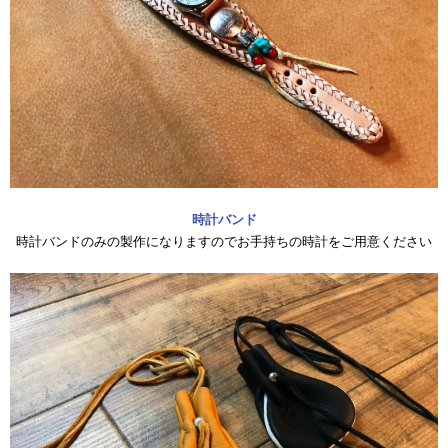
時計バンド
時計バンドのみの製作になりますのでお手持ちの時計をご用意ください