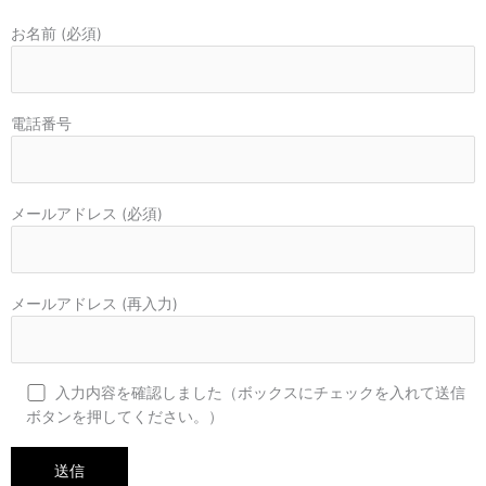
お名前 (必須)
電話番号
メールアドレス (必須)
メールアドレス (再入力)
入力内容を確認しました（ボックスにチェックを入れて送信
ボタンを押してください。）