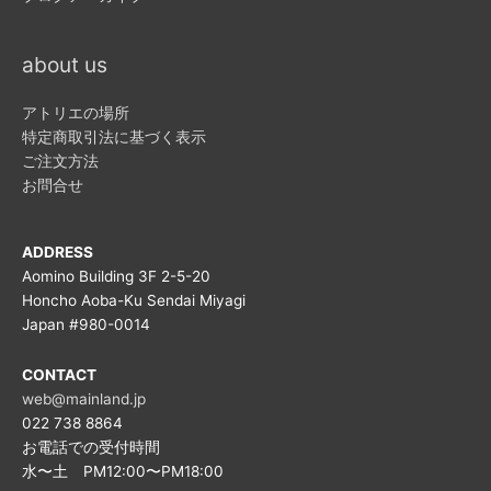
about us
アトリエの場所
特定商取引法に基づく表示
ご注文方法
お問合せ
ADDRESS
Aomino Building 3F 2-5-20
Honcho Aoba-Ku Sendai Miyagi
Japan #980-0014
CONTACT
web@mainland.jp
022 738 8864
お電話での受付時間
水〜土 PM12:00〜PM18:00