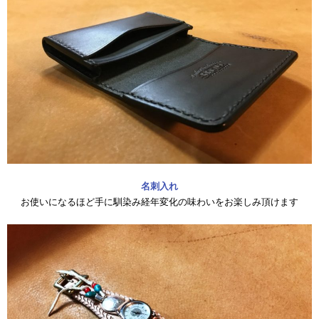
名刺入れ
お使いになるほど手に馴染み経年変化の味わいをお楽しみ頂けます