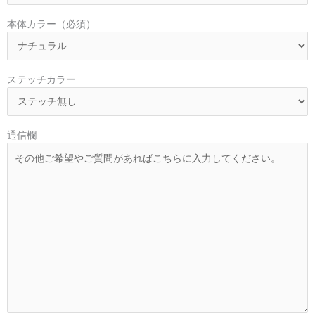
本体カラー（必須）
ステッチカラー
通信欄