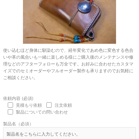
使い込むほど身体に馴染むので、経年変化であめ色に変色する色合
いや革の風合いも一緒に楽しめる様にご購入後のメンテナンスや修
理などのアフターフォローも万全です。お好みに合わせたカスタマ
イズでのセミオーダーやフルオーダー製作も承りますのでお気軽に
ご相談ください。
依頼内容 (必須)
見積もり依頼
注文依頼
製品についての問い合わせ
製品名（必須）