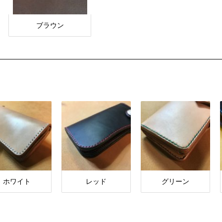
ブラウン
ホワイト
レッド
グリーン