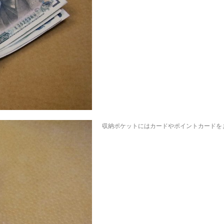
収納ポケットにはカードやポイントカードを