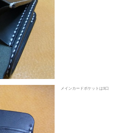
メインカードポケットは3口