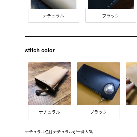
ナチュラル
ブラック
stitch color
ナチュラル
ブラック
ナチュラル色はナチュラルが一番人気