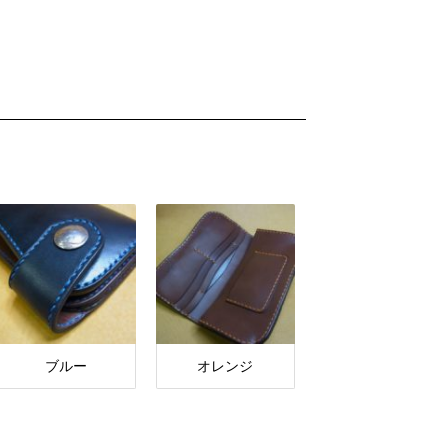
ブルー
オレンジ