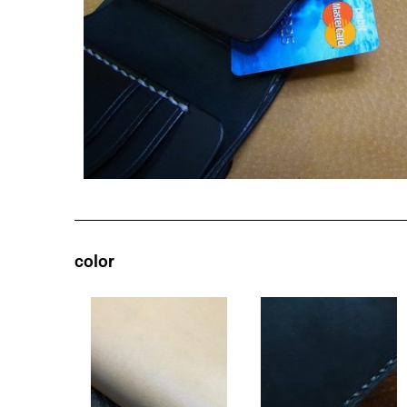
color