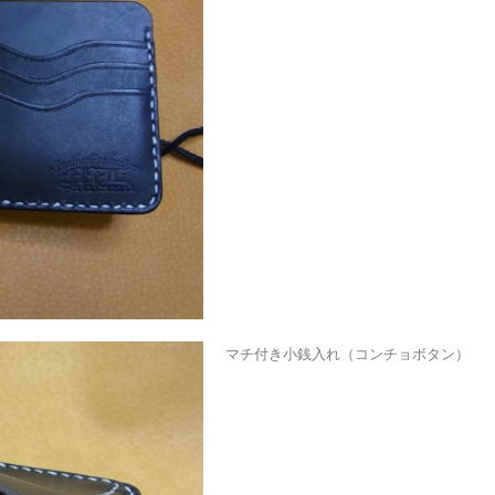
マチ付き小銭入れ（コンチョボタン）