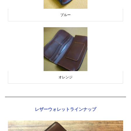
ブルー
オレンジ
レザーウォレットラインナップ