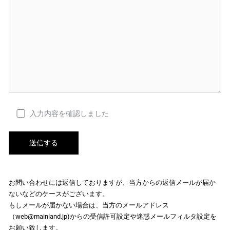
入力内容を確認しました
お問い合わせには返信しておりますが、当方からの返信メールが届か
ないなどのケースがございます。
もしメールが届かない場合は、当方のメールアドレス
（web@mainland.jp)からの受信許可設定や迷惑メールフィルタ設定を
お願い致します。