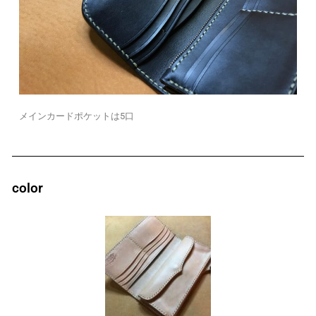
メインカードポケットは5口
color