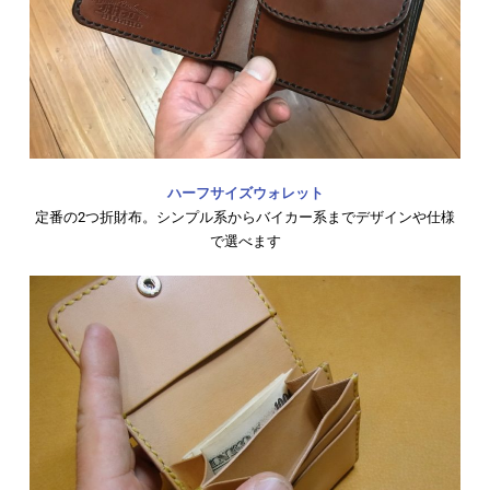
ハーフサイズウォレット
定番の2つ折財布。シンプル系からバイカー系までデザインや仕様
で選べます