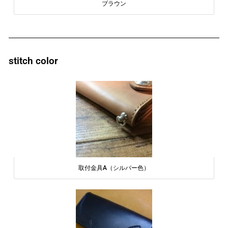
ブラウン
stitch color
取付金具A（シルバー色）