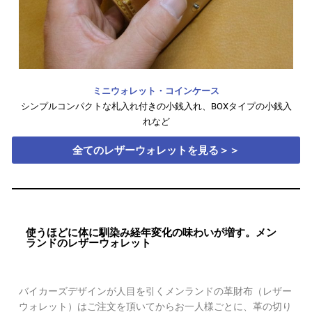
ミニウォレット・コインケース
シンプルコンパクトな札入れ付きの小銭入れ、BOXタイプの小銭入
れなど
全てのレザーウォレットを見る＞＞
使うほどに体に馴染み経年変化の味わいが増す。メン
ランドのレザーウォレット
バイカーズデザインが人目を引くメンランドの革財布（レザー
ウォレット）はご注文を頂いてからお一人様ごとに、革の切り