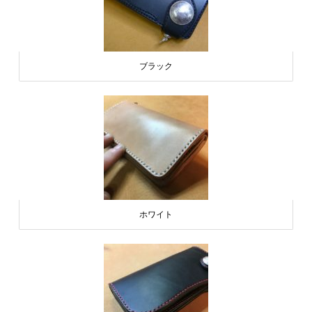
ブラック
ホワイト