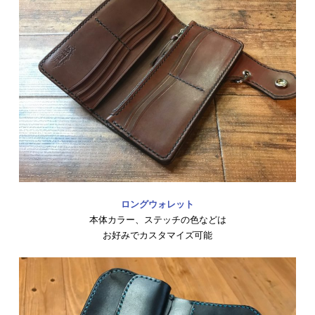
ロングウォレット
本体カラー、ステッチの色などは
お好みでカスタマイズ可能