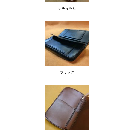
ナチュラル
ブラック