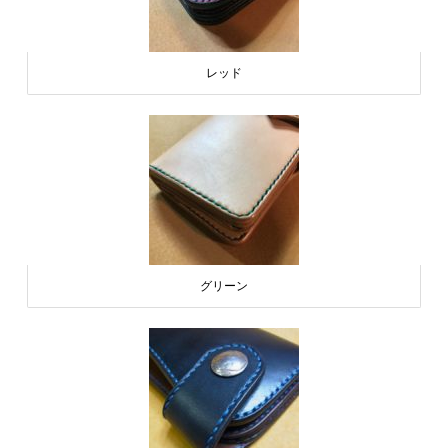
レッド
グリーン