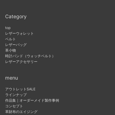
Category
top
レザーウォレット
ベルト
レザーバッグ
革小物
時計バンド（ウォッチベルト）
レザーアクセサリー
menu
アウトレットSALE
ラインナップ
作品集｜オーダーメイド製作事例
コンセプト
革財布のエイジング