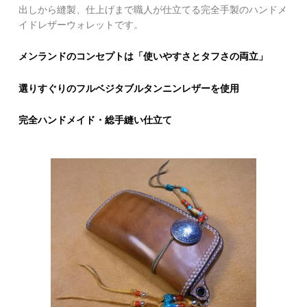
出しから縫製、仕上げまで職人が仕立てる完全手製のハンドメ
イドレザーウォレットです。
メンランドのコンセプトは「使いやすさとタフさの両立」
選りすぐりのフルベジタブルタンニンレザーを使用
完全ハンドメイド・総手縫い仕立て