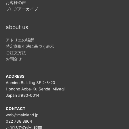
お客様の声
ブログアーカイブ
about us
アトリエの場所
特定商取引法に基づく表示
ご注文方法
お問合せ
ADDRESS
Aomino Building 3F 2-5-20
Honcho Aoba-Ku Sendai Miyagi
Japan #980-0014
CONTACT
web@mainland.jp
022 738 8864
お電話での受付時間