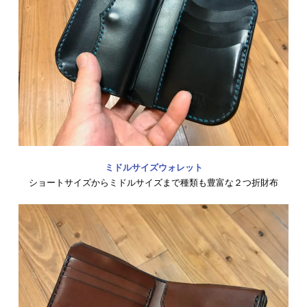
ミドルサイズウォレット
ショートサイズからミドルサイズまで種類も豊富な２つ折財布