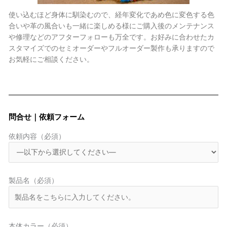
使い込むほど身体に馴染むので、経年変化であめ色に変色する色
合いや革の風合いも一緒に楽しめる様にご購入後のメンテナンス
や修理などのアフターフォローも万全です。お好みに合わせたカ
スタマイズでのセミオーダーやフルオーダー製作も承りますので
お気軽にご相談ください。
問合せ｜依頼フォーム
依頼内容（必須）
製品名（必須）
本体カラー（必須）