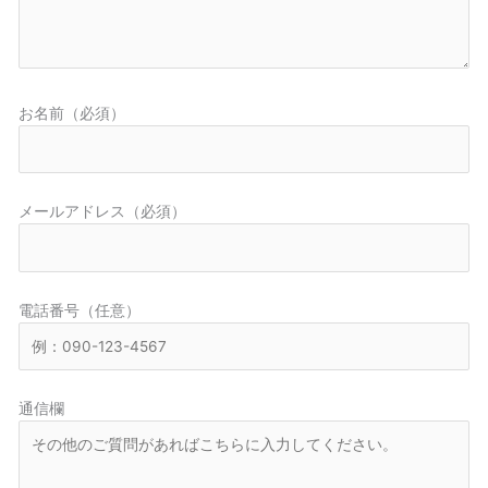
お名前（必須）
メールアドレス（必須）
電話番号（任意）
通信欄