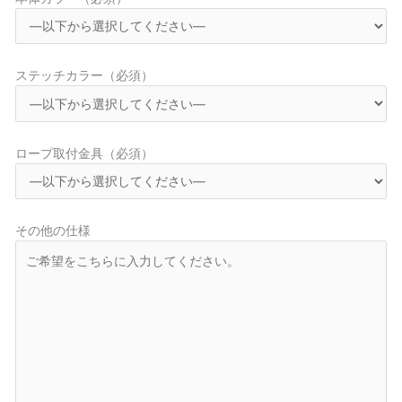
ステッチカラー（必須）
ロープ取付金具（必須）
その他の仕様