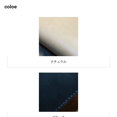
coloe
ナチュラル