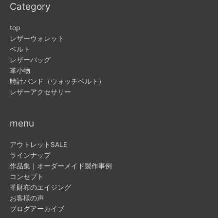
Category
top
レザーウォレット
ベルト
レザーバッグ
革小物
時計バンド（ウォッチベルト）
レザーアクセサリー
menu
アウトレットSALE
ラインナップ
作品集｜オーダーメイド製作事例
コンセプト
革財布のエイジング
お客様の声
ブログアーカイブ