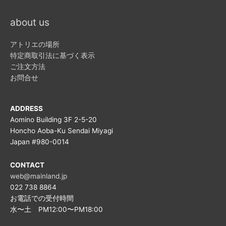
about us
アトリエの場所
特定商取引法に基づく表示
ご注文方法
お問合せ
ADDRESS
Aomino Building 3F 2-5-20
Honcho Aoba-Ku Sendai Miyagi
Japan #980-0014
CONTACT
web@mainland.jp
022 738 8864
お電話での受付時間
水〜土 PM12:00〜PM18:00