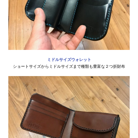
ミドルサイズウォレット
ショートサイズからミドルサイズまで種類も豊富な２つ折財布