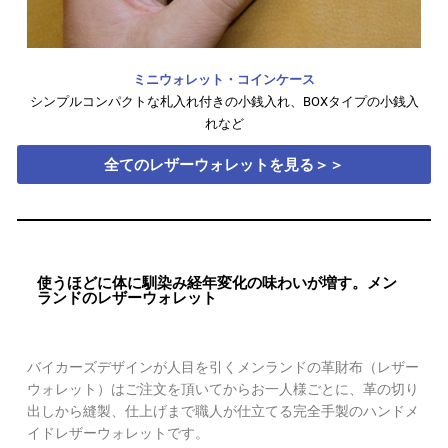
ミニウォレット・コインケース
シンプルコンパクトな札入れ付きの小銭入れ、BOXタイプの小銭入
れなど
全てのレザーウォレットを見る＞＞
使うほどに体に馴染み経年変化の味わいが増す。メン
ランドのレザーウォレット
バイカーズデザインが人目を引くメンランドの革財布（レザー
ウォレット）はご注文を頂いてからお一人様ごとに、革の切り
出しから縫製、仕上げまで職人が仕立てる完全手製のハンドメ
イドレザーウォレットです。