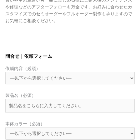
合いや革の風合いも一緒に楽しめる様にご購入後のメンテナンス
や修理などのアフターフォローも万全です。お好みに合わせたカ
スタマイズでのセミオーダーやフルオーダー製作も承りますので
お気軽にご相談ください。
問合せ｜依頼フォーム
依頼内容（必須）
製品名（必須）
本体カラー（必須）