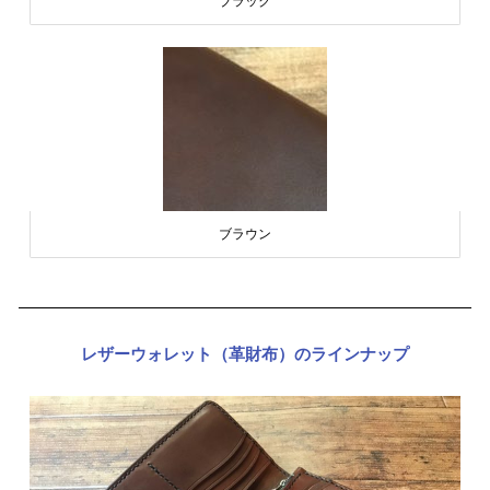
ブラック
ブラウン
レザーウォレット（革財布）のラインナップ