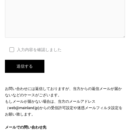
入力内容を確認しました
お問い合わせには返信しておりますが、当方からの返信メールが届か
ないなどのケースがございます。
もしメールが届かない場合は、当方のメールアドレス
（web@mainland.jp)からの受信許可設定や迷惑メールフィルタ設定を
お願い致します。
メールでの問い合わせ先