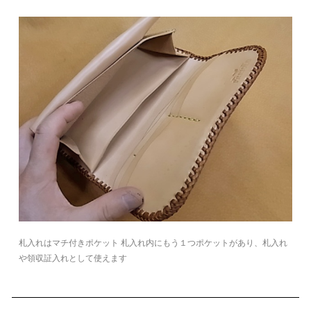
札入れはマチ付きポケット 札入れ内にもう１つポケットがあり、札入れ
や領収証入れとして使えます