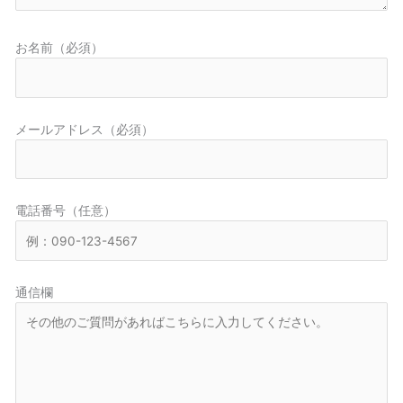
お名前（必須）
メールアドレス（必須）
電話番号（任意）
通信欄