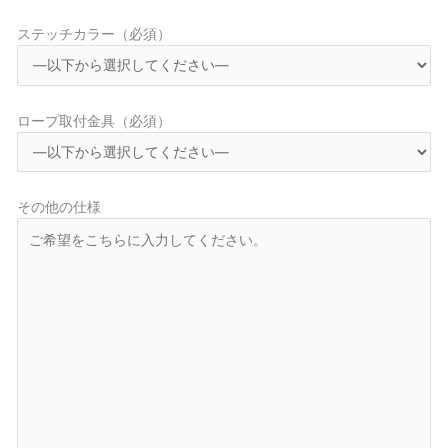
ステッチカラー（必須）
ロープ取付金具（必須）
その他の仕様