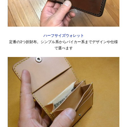
ハーフサイズウォレット
定番の2つ折財布。シンプル系からバイカー系までデザインや仕様
で選べます