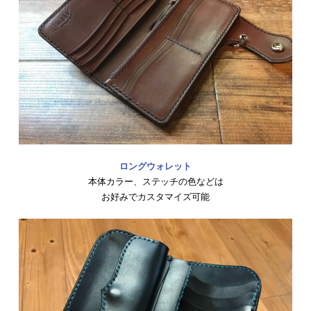
ロングウォレット
本体カラー、ステッチの色などは
お好みでカスタマイズ可能