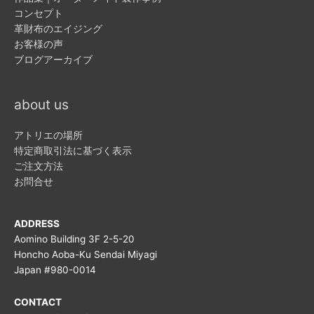
コンセプト
革財布のエイジング
お客様の声
ブログアーカイブ
about us
アトリエの場所
特定商取引法に基づく表示
ご注文方法
お問合せ
ADDRESS
Aomino Building 3F 2-5-20
Honcho Aoba-Ku Sendai Miyagi
Japan #980-0014
CONTACT