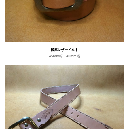
極厚レザーベルト
45mm幅・40mm幅