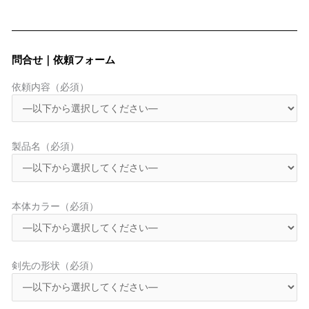
問合せ｜依頼フォーム
依頼内容（必須）
製品名（必須）
本体カラー（必須）
剣先の形状（必須）