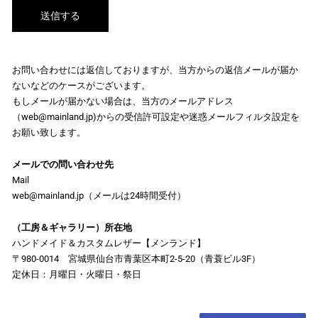
お問い合わせには返信しておりますが、当方からの返信メールが届か
ないなどのケースがございます。
もしメールが届かない場合は、当方のメールアドレス
（web@mainland.jp)からの受信許可設定や迷惑メールフィルタ設定を
お願い致します。
メールでの問い合わせ先
Mail
web@mainland.jp（メールは24時間受付）
（工房＆ギャラリー）所在地
ハンドメイド＆カスタムレザー【メンランド】
〒980-0014 宮城県仙台市青葉区本町2-5-20（青蓑ビル3F）
定休日：月曜日・火曜日・祭日