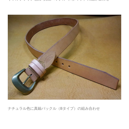
ナチュラル色に真鍮バックル（Bタイプ）の組み合わせ