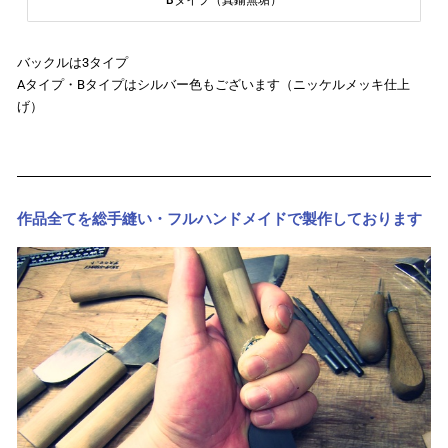
バックルは3タイプ
Aタイプ・Bタイプはシルバー色もございます（ニッケルメッキ仕上
げ）
作品全てを総手縫い・フルハンドメイドで製作しております