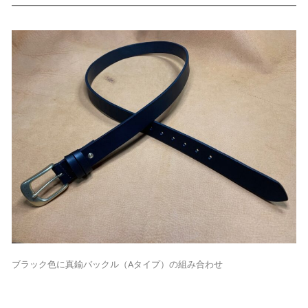
ブラック色に真鍮バックル（Aタイプ）の組み合わせ