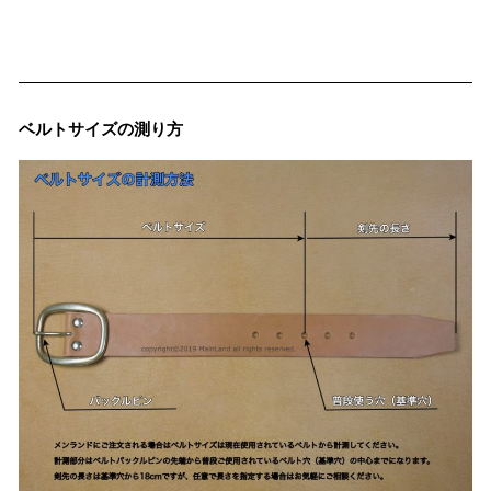
ベルトサイズの測り方