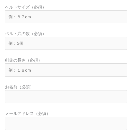
ベルトサイズ（必須）
ベルト穴の数（必須）
剣先の長さ（必須）
お名前（必須）
メールアドレス（必須）