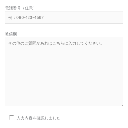
電話番号（任意）
通信欄
入力内容を確認しました