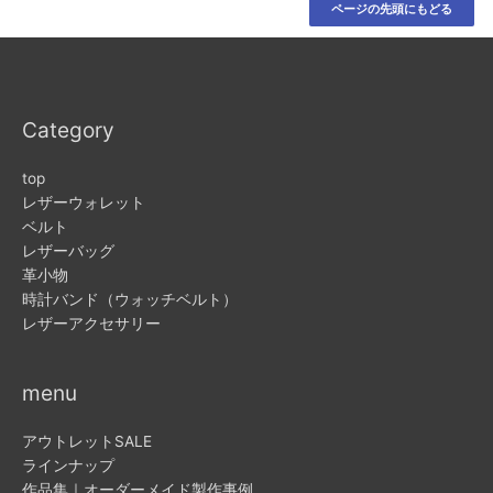
ページの先頭にもどる
Category
top
レザーウォレット
ベルト
レザーバッグ
革小物
時計バンド（ウォッチベルト）
レザーアクセサリー
menu
アウトレットSALE
ラインナップ
作品集｜オーダーメイド製作事例